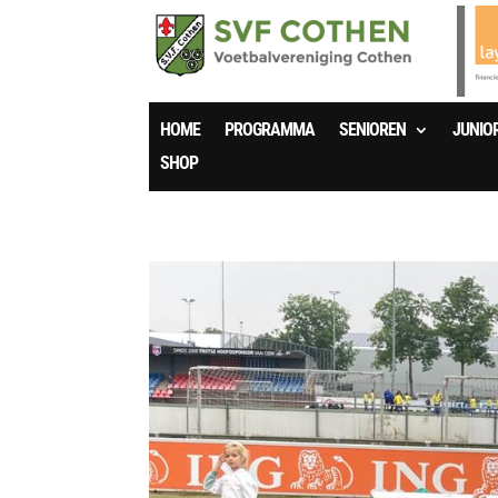
HOME
PROGRAMMA
SENIOREN
JUNIO
SHOP