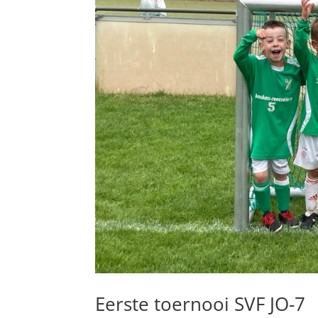
Eerste toernooi SVF JO-7