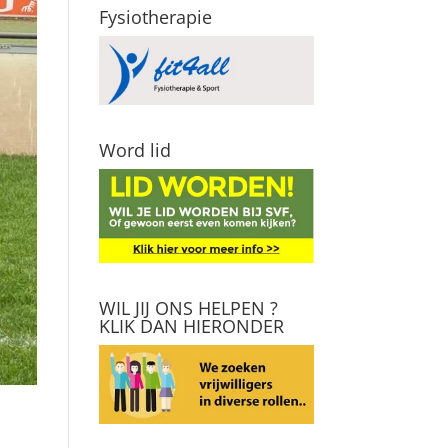
Fysiotherapie
Word lid
WIL JIJ ONS HELPEN ?
KLIK DAN HIERONDER