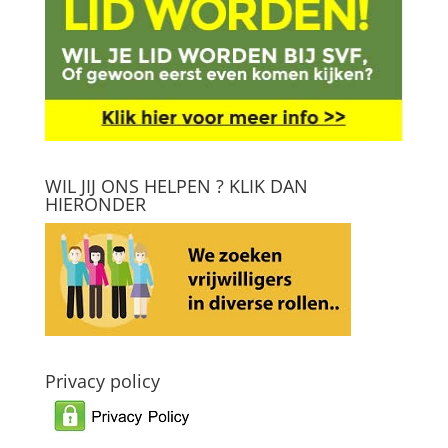
WIL JIJ ONS HELPEN ? KLIK DAN
HIERONDER
Privacy policy