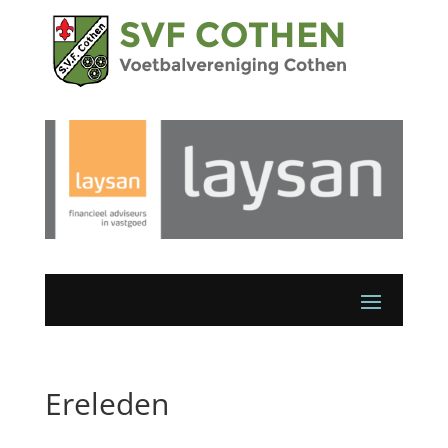
Ereleden