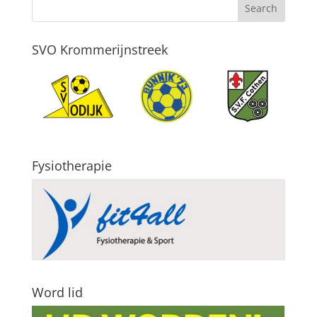
SVO Krommerijnstreek
Fysiotherapie
Word lid