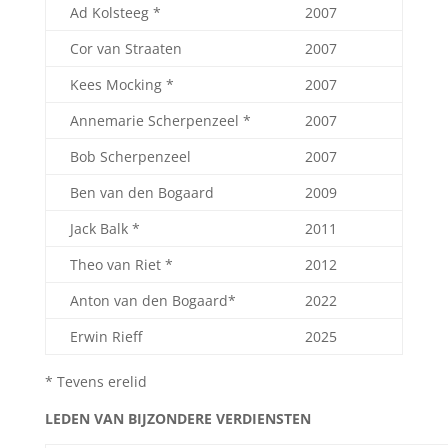
Ad Kolsteeg *
2007
Cor van Straaten
2007
Kees Mocking *
2007
Annemarie Scherpenzeel *
2007
Bob Scherpenzeel
2007
Ben van den Bogaard
2009
Jack Balk *
2011
Theo van Riet *
2012
Anton van den Bogaard*
2022
Erwin Rieff
2025
* Tevens erelid
LEDEN VAN BIJZONDERE VERDIENSTEN