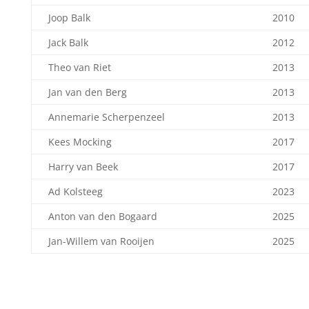
Joop Balk
2010
Jack Balk
2012
Theo van Riet
2013
Jan van den Berg
2013
Annemarie Scherpenzeel
2013
Kees Mocking
2017
Harry van Beek
2017
Ad Kolsteeg
2023
Anton van den Bogaard
2025
Jan-Willem van Rooijen
2025