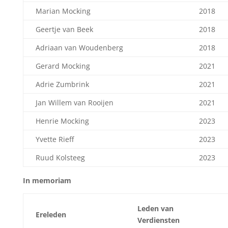
Marian Mocking
2018
Geertje van Beek
2018
Adriaan van Woudenberg
2018
Gerard Mocking
2021
Adrie Zumbrink
2021
Jan Willem van Rooijen
2021
Henrie Mocking
2023
Yvette Rieff
2023
Ruud Kolsteeg
2023
In memoriam
Leden van
Ereleden
Verdiensten