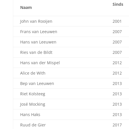
Sinds
Naam
John van Rooijen
2001
Frans van Leeuwen
2007
Hans van Leeuwen
2007
Ries van de Bildt
2007
Hans van der Mispel
2012
Alice de With
2012
Bep van Leeuwen
2013
Riet Kolsteeg
2013
José Mocking
2013
Hans Haks
2013
Ruud de Gier
2017