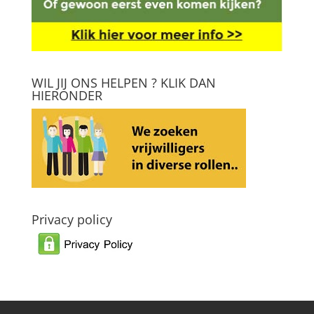
WIL JIJ ONS HELPEN ? KLIK DAN
HIERONDER
Privacy policy