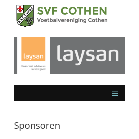
Sponsoren