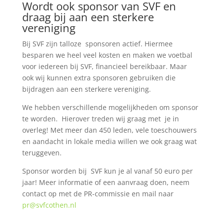
Wordt ook sponsor van SVF en
draag bij aan een sterkere
vereniging
Bij SVF zijn talloze sponsoren actief. Hiermee
besparen we heel veel kosten en maken we voetbal
voor iedereen bij SVF, financieel bereikbaar. Maar
ook wij kunnen extra sponsoren gebruiken die
bijdragen aan een sterkere vereniging.
We hebben verschillende mogelijkheden om sponsor
te worden. Hierover treden wij graag met je in
overleg! Met meer dan 450 leden, vele toeschouwers
en aandacht in lokale media willen we ook graag wat
teruggeven.
Sponsor worden bij SVF kun je al vanaf 50 euro per
jaar! Meer informatie of een aanvraag doen, neem
contact op met de PR-commissie en mail naar
pr@svfcothen.nl