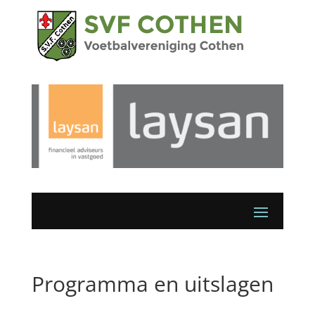
Programma en uitslagen