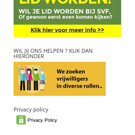
WIL JIJ ONS HELPEN ? KLIK DAN
HIERONDER
Privacy policy