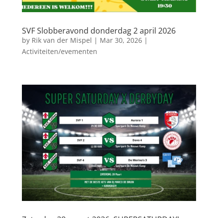
SVF Slobberavond donderdag 2 april 2026
by
Rik van der Mispel
|
Mar 30, 2026
|
Activiteiten/evementen