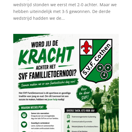
wedstrijd stonden we eerst met 2-0 achter. Maar we
hebben uiteindelijk met 3-5 gewonnen. De derde
wedstrijd hadden we de...