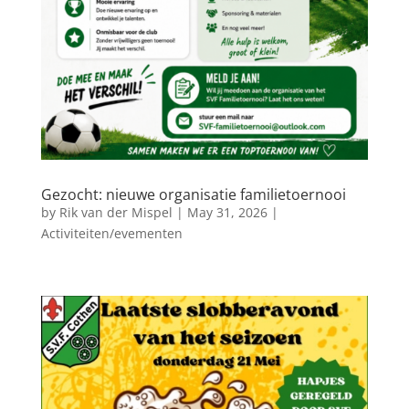
Gezocht: nieuwe organisatie familietoernooi
by
Rik van der Mispel
|
May 31, 2026
|
Activiteiten/evementen