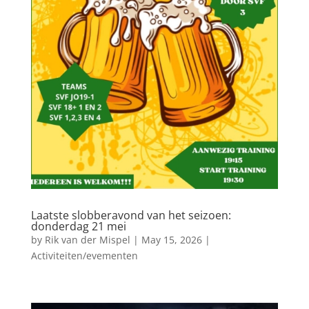
Laatste slobberavond van het seizoen:
donderdag 21 mei
by
Rik van der Mispel
|
May 15, 2026
|
Activiteiten/evementen