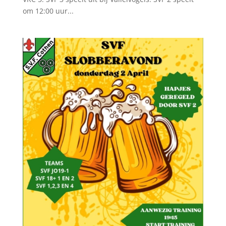
om 12:00 uur...