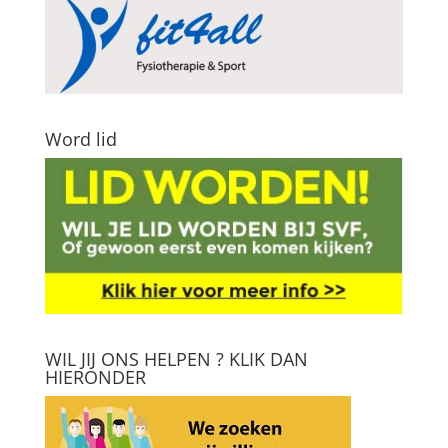
Word lid
WIL JIJ ONS HELPEN ? KLIK DAN
HIERONDER