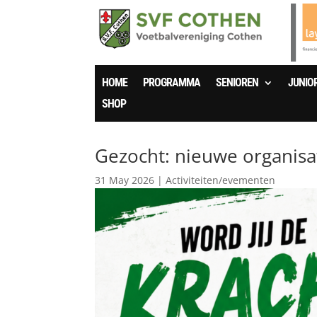
HOME
PROGRAMMA
SENIOREN
JUNIO
SHOP
Gezocht: nieuwe organisa
31 May 2026
|
Activiteiten/evementen