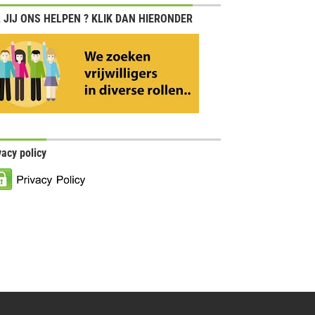
 JIJ ONS HELPEN ? KLIK DAN HIERONDER
vacy policy