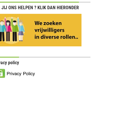
 JIJ ONS HELPEN ? KLIK DAN HIERONDER
vacy policy