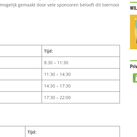
mogelijk gemaakt door vele sponsoren belooft dit toernooi
WIL
Tijd:
8:30 – 11:30
Pri
11:30 – 14:30
14:30 – 17:30
17:30 – 22:00
Tijd: