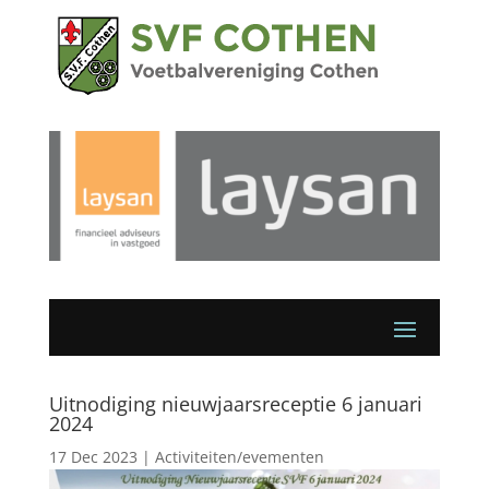
Uitnodiging nieuwjaarsreceptie 6 januari
2024
17 Dec 2023
|
Activiteiten/evementen