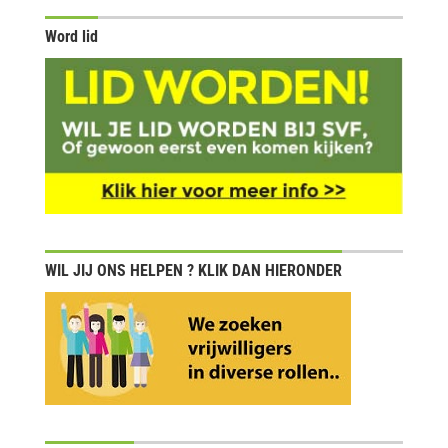
Word lid
WIL JIJ ONS HELPEN ? KLIK DAN HIERONDER