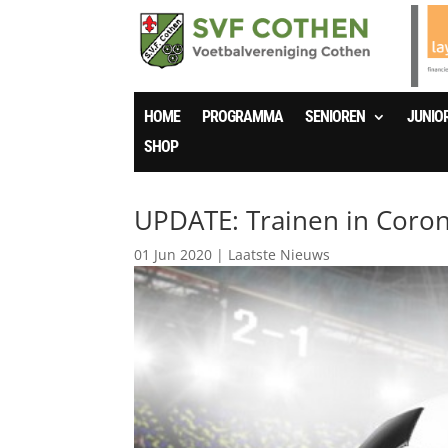
HOME
PROGRAMMA
SENIOREN
JUNIO
SHOP
UPDATE: Trainen in Coron
01 Jun 2020
|
Laatste Nieuws