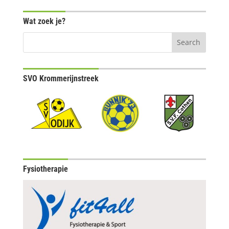
Wat zoek je?
SVO Krommerijnstreek
Fysiotherapie