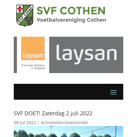
SVF DOET! Zaterdag 2 juli 2022
08 Jul 2022
|
Activiteiten/evementen