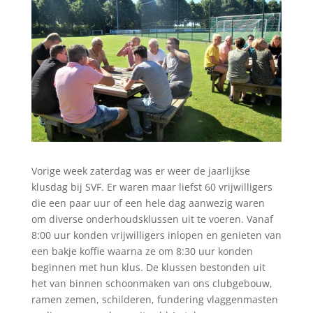
Vorige week zaterdag was er weer de jaarlijkse
klusdag bij SVF. Er waren maar liefst 60 vrijwilligers
die een paar uur of een hele dag aanwezig waren
om diverse onderhoudsklussen uit te voeren. Vanaf
8:00 uur konden vrijwilligers inlopen en genieten van
een bakje koffie waarna ze om 8:30 uur konden
beginnen met hun klus. De klussen bestonden uit
het van binnen schoonmaken van ons clubgebouw,
ramen zemen, schilderen, fundering vlaggenmasten