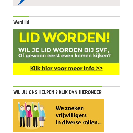
Word lid
WIL JIJ ONS HELPEN ? KLIK DAN HIERONDER