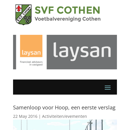
Samenloop voor Hoop, een eerste verslag
22 May 2016
|
Activiteiten/evementen