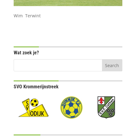
Wim Terwint
Wat zoek je?
SVO Krommerijnstreek