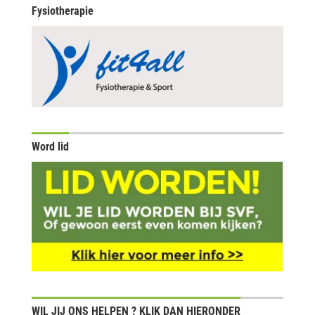
Fysiotherapie
Word lid
WIL JIJ ONS HELPEN ? KLIK DAN HIERONDER