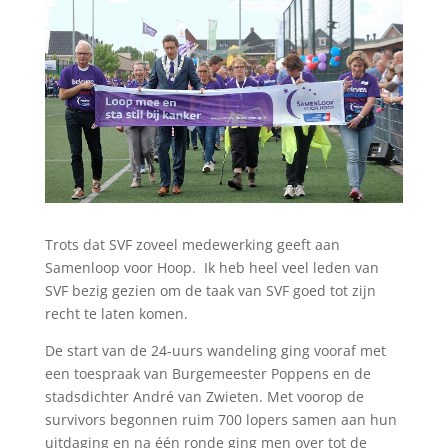
Trots dat SVF zoveel medewerking geeft aan
Samenloop voor Hoop. Ik heb heel veel leden van
SVF bezig gezien om de taak van SVF goed tot zijn
recht te laten komen.
De start van de 24-uurs wandeling ging vooraf met
een toespraak van Burgemeester Poppens en de
stadsdichter André van Zwieten. Met voorop de
survivors begonnen ruim 700 lopers samen aan hun
uitdaging en na één ronde ging men over tot de