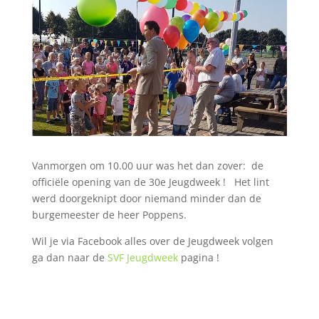
Vanmorgen om 10.00 uur was het dan zover: de
officiële opening van de 30e Jeugdweek ! Het lint
werd doorgeknipt door niemand minder dan de
burgemeester de heer Poppens.
Wil je via Facebook alles over de Jeugdweek volgen
ga dan naar de
SVF Jeugdweek
pagina !