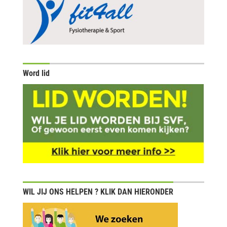
Word lid
WIL JIJ ONS HELPEN ? KLIK DAN HIERONDER