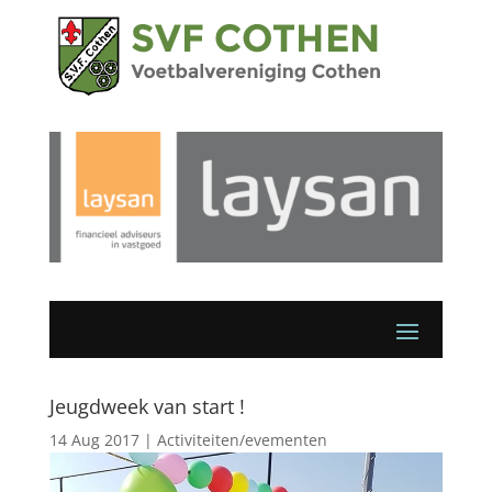
Jeugdweek van start !
14 Aug 2017
|
Activiteiten/evementen