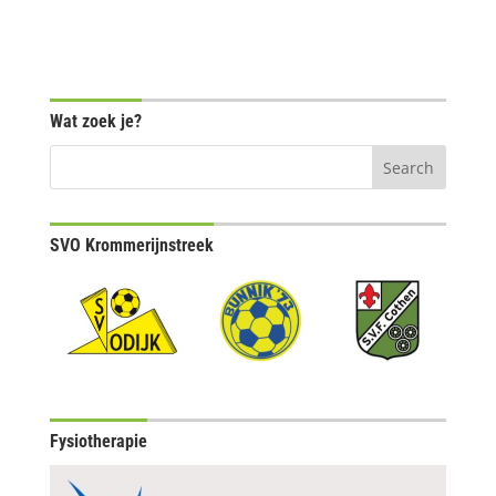
Wat zoek je?
SVO Krommerijnstreek
Fysiotherapie