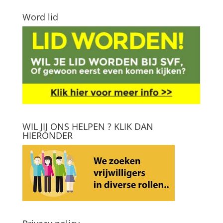
Word lid
WIL JIJ ONS HELPEN ? KLIK DAN
HIERONDER