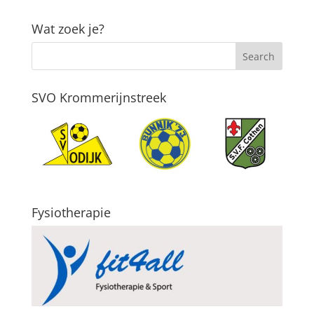
Wat zoek je?
SVO Krommerijnstreek
Fysiotherapie