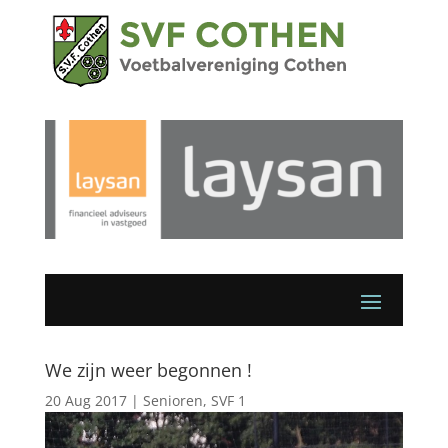
We zijn weer begonnen !
20 Aug 2017
|
Senioren
,
SVF 1