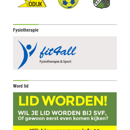
Fysiotherapie
Word lid