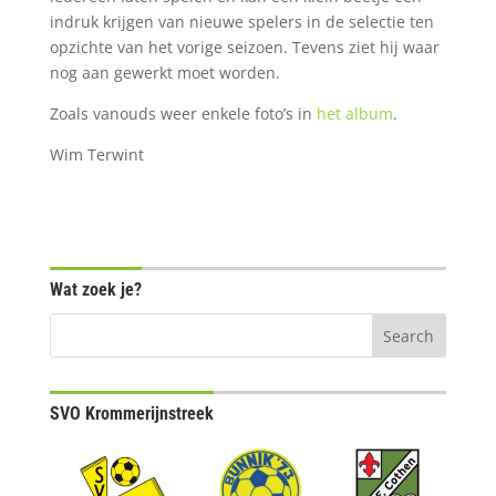
indruk krijgen van nieuwe spelers in de selectie ten
opzichte van het vorige seizoen. Tevens ziet hij waar
nog aan gewerkt moet worden.
Zoals vanouds weer enkele foto’s in
het album
.
Wim Terwint
Wat zoek je?
SVO Krommerijnstreek