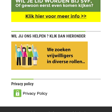
WIL JIJ ONS HELPEN ? KLIK DAN HIERONDER
Privacy policy