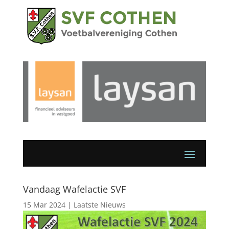
Vandaag Wafelactie SVF
15 Mar 2024
|
Laatste Nieuws