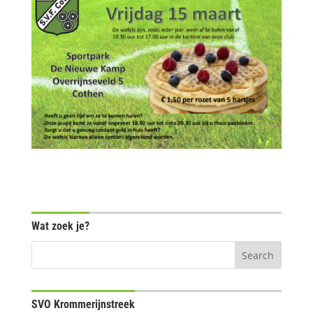
Wat zoek je?
SVO Krommerijnstreek