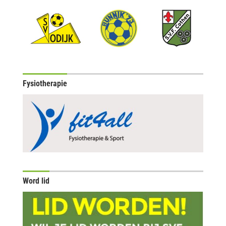
Fysiotherapie
Word lid