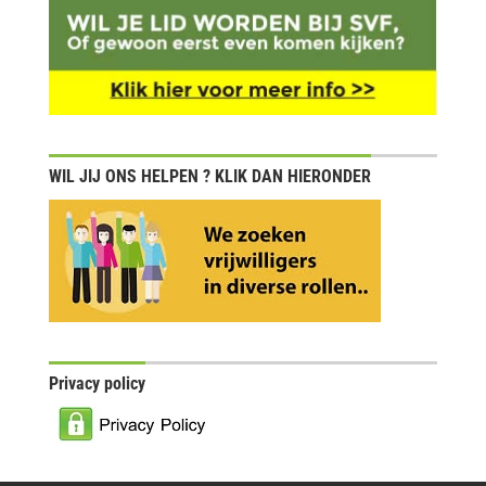
WIL JIJ ONS HELPEN ? KLIK DAN HIERONDER
Privacy policy