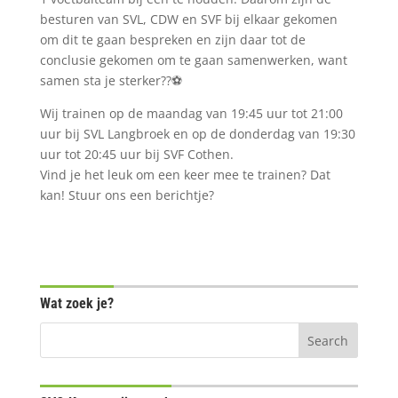
besturen van SVL, CDW en SVF bij elkaar gekomen
om dit te gaan bespreken en zijn daar tot de
conclusie gekomen om te gaan samenwerken, want
samen sta je sterker??⚽️
Wij trainen op de maandag van 19:45 uur tot 21:00
uur bij SVL Langbroek en op de donderdag van 19:30
uur tot 20:45 uur bij SVF Cothen.
Vind je het leuk om een keer mee te trainen? Dat
kan! Stuur ons een berichtje?
Wat zoek je?