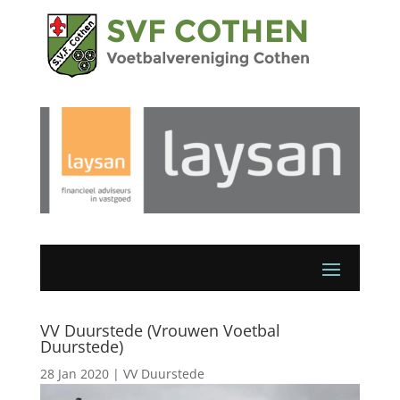
VV Duurstede (Vrouwen Voetbal
Duurstede)
28 Jan 2020
|
VV Duurstede