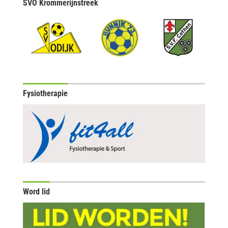
SVO Krommerijnstreek
Fysiotherapie
Word lid