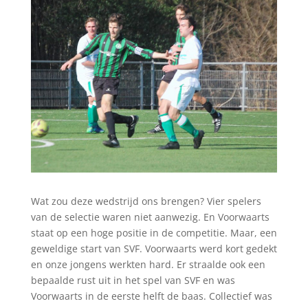
Wat zou deze wedstrijd ons brengen? Vier spelers
van de selectie waren niet aanwezig. En Voorwaarts
staat op een hoge positie in de competitie. Maar, een
geweldige start van SVF. Voorwaarts werd kort gedekt
en onze jongens werkten hard. Er straalde ook een
bepaalde rust uit in het spel van SVF en was
Voorwaarts in de eerste helft de baas. Collectief was