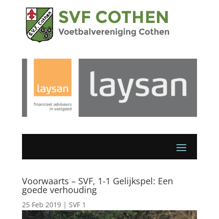
Voorwaarts – SVF, 1-1 Gelijkspel: Een
goede verhouding
25 Feb 2019
|
SVF 1