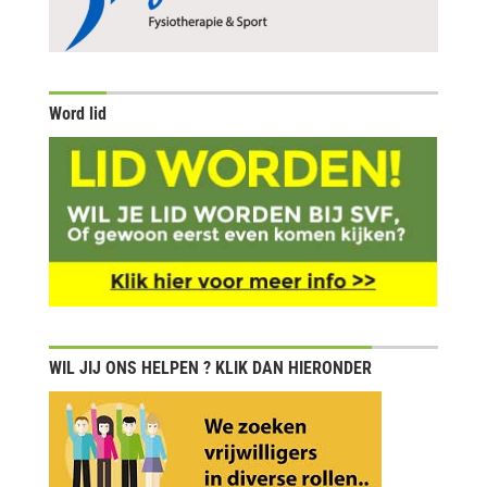
Word lid
WIL JIJ ONS HELPEN ? KLIK DAN HIERONDER