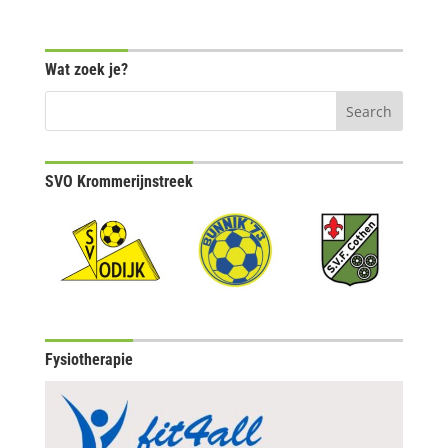
Wat zoek je?
SVO Krommerijnstreek
Fysiotherapie