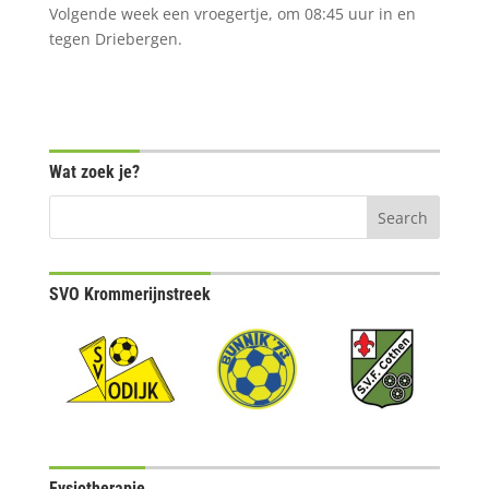
Volgende week een vroegertje, om 08:45 uur in en
tegen Driebergen.
Wat zoek je?
SVO Krommerijnstreek
Fysiotherapie