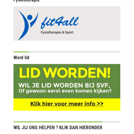
Word lid
WIL JIJ ONS HELPEN ? KLIK DAN HIERONDER