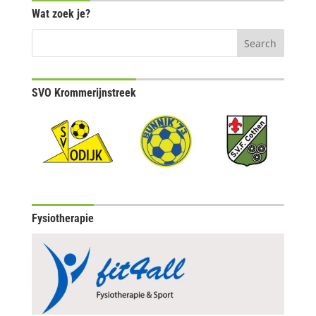
Wat zoek je?
SVO Krommerijnstreek
Fysiotherapie