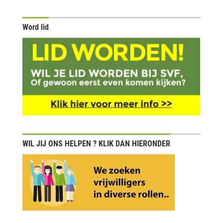
Word lid
WIL JIJ ONS HELPEN ? KLIK DAN HIERONDER