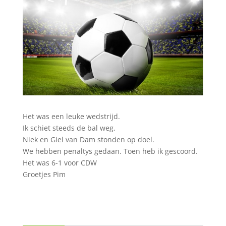
Het was een leuke wedstrijd.
Ik schiet steeds de bal weg.
Niek en Giel van Dam stonden op doel.
We hebben penaltys gedaan. Toen heb ik gescoord.
Het was 6-1 voor CDW
Groetjes Pim