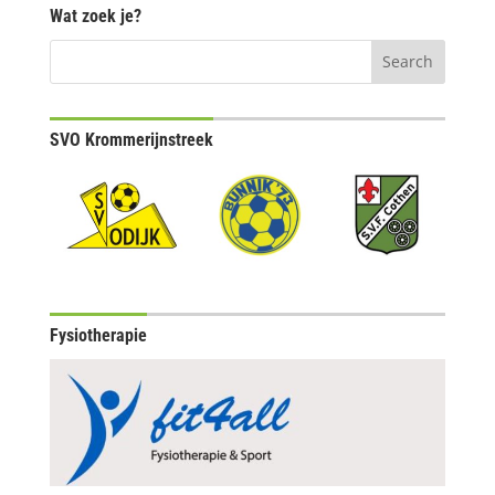
Wat zoek je?
SVO Krommerijnstreek
Fysiotherapie