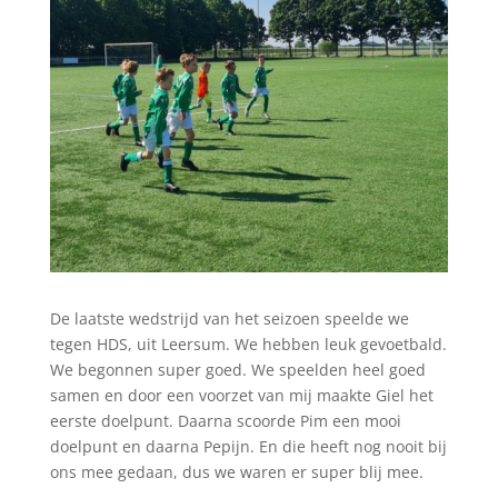
De laatste wedstrijd van het seizoen speelde we
tegen HDS, uit Leersum. We hebben leuk gevoetbald.
We begonnen super goed. We speelden heel goed
samen en door een voorzet van mij maakte Giel het
eerste doelpunt. Daarna scoorde Pim een mooi
doelpunt en daarna Pepijn. En die heeft nog nooit bij
ons mee gedaan, dus we waren er super blij mee.