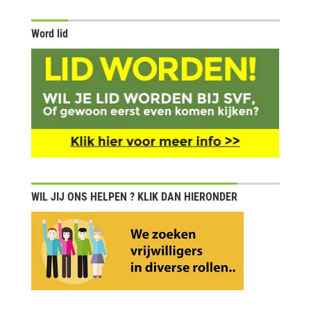
Word lid
WIL JIJ ONS HELPEN ? KLIK DAN HIERONDER