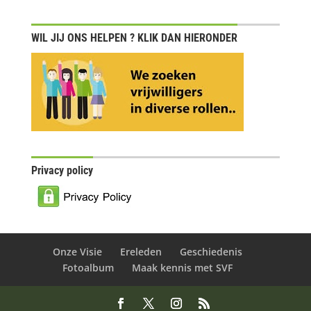
WIL JIJ ONS HELPEN ? KLIK DAN HIERONDER
Privacy policy
Onze Visie
Ereleden
Geschiedenis
Fotoalbum
Maak kennis met SVF