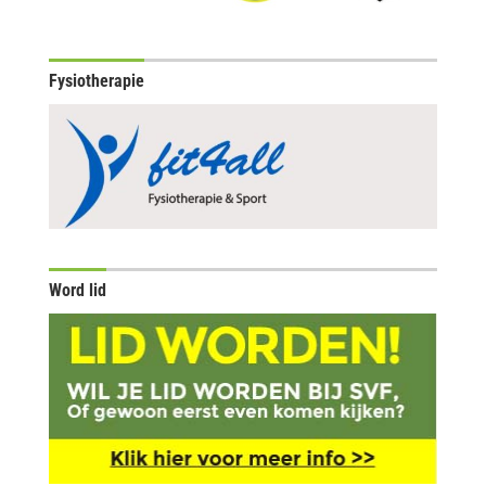
Fysiotherapie
Word lid