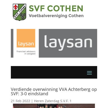
Verdiende overwinning VVA Achterberg op
SVF: 3-0 eindstand
21 Feb 2022
|
Heren Zaterdag S.V.F. 1