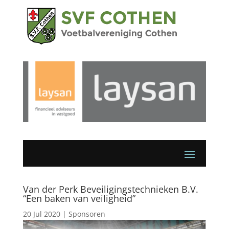
Van der Perk Beveiligingstechnieken B.V.
“Een baken van veiligheid”
20 Jul 2020
|
Sponsoren