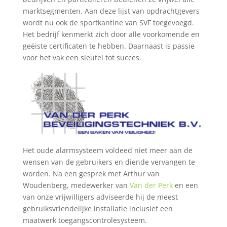
marktsegmenten. Aan deze lijst van opdrachtgevers
wordt nu ook de sportkantine van SVF toegevoegd.
Het bedrijf kenmerkt zich door alle voorkomende en
geëiste certificaten te hebben. Daarnaast is passie
voor het vak een sleutel tot succes.
Het oude alarmsysteem voldeed niet meer aan de
wensen van de gebruikers en diende vervangen te
worden. Na een gesprek met Arthur van
Woudenberg, medewerker van
Van der Perk
en een
van onze vrijwilligers adviseerde hij de meest
gebruiksvriendelijke installatie inclusief een
maatwerk toegangscontrolesysteem.