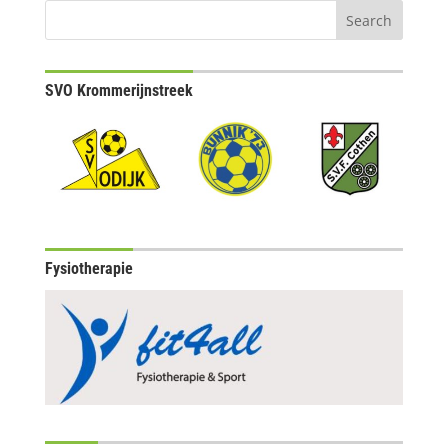
SVO Krommerijnstreek
Fysiotherapie