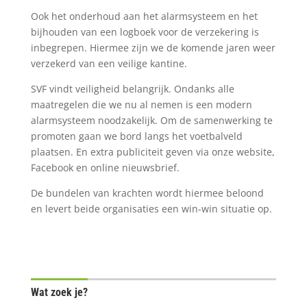
Ook het onderhoud aan het alarmsysteem en het
bijhouden van een logboek voor de verzekering is
inbegrepen. Hiermee zijn we de komende jaren weer
verzekerd van een veilige kantine.
SVF vindt veiligheid belangrijk. Ondanks alle
maatregelen die we nu al nemen is een modern
alarmsysteem noodzakelijk. Om de samenwerking te
promoten gaan we bord langs het voetbalveld
plaatsen. En extra publiciteit geven via onze website,
Facebook en online nieuwsbrief.
De bundelen van krachten wordt hiermee beloond
en levert beide organisaties een win-win situatie op.
Wat zoek je?