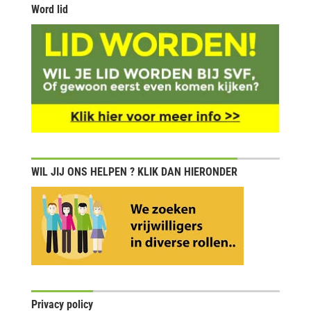
Word lid
WIL JIJ ONS HELPEN ? KLIK DAN HIERONDER
Privacy policy