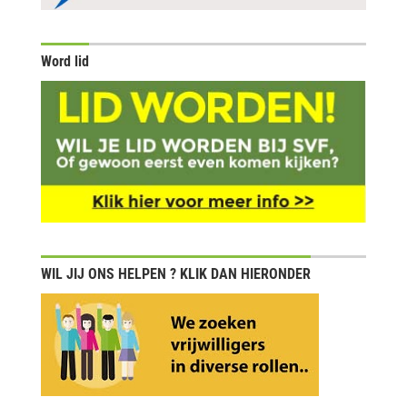
Word lid
WIL JIJ ONS HELPEN ? KLIK DAN HIERONDER