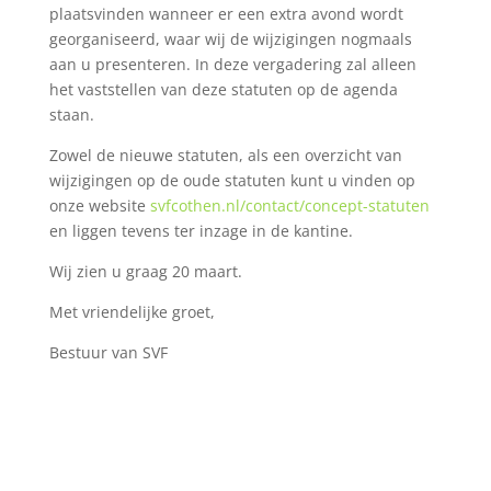
plaatsvinden wanneer er een extra avond wordt
georganiseerd, waar wij de wijzigingen nogmaals
aan u presenteren. In deze vergadering zal alleen
het vaststellen van deze statuten op de agenda
staan.
Zowel de nieuwe statuten, als een overzicht van
wijzigingen op de oude statuten kunt u vinden op
onze website
svfcothen.nl/contact/concept-statuten
en liggen tevens ter inzage in de kantine.
Wij zien u graag 20 maart.
Met vriendelijke groet,
Bestuur van SVF