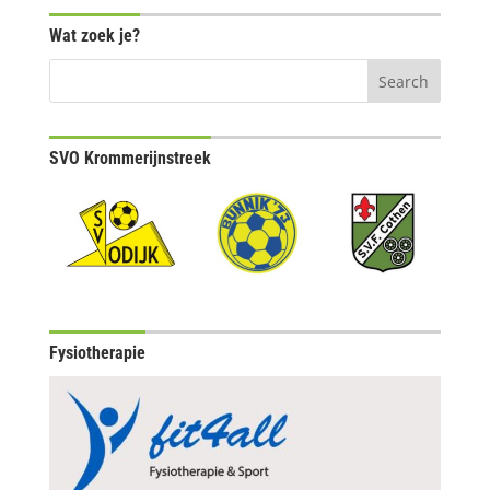
Wat zoek je?
SVO Krommerijnstreek
Fysiotherapie