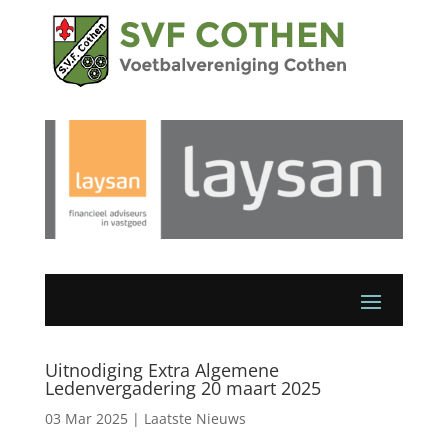
Uitnodiging Extra Algemene
Ledenvergadering 20 maart 2025
03 Mar 2025
|
Laatste Nieuws