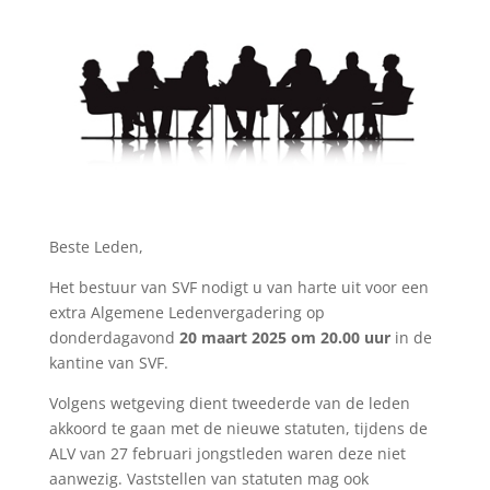
Beste Leden,
Het bestuur van SVF nodigt u van harte uit voor een
extra Algemene Ledenvergadering op
donderdagavond
20 maart 2025 om 20.00 uur
in de
kantine van SVF.
Volgens wetgeving dient tweederde van de leden
akkoord te gaan met de nieuwe statuten, tijdens de
ALV van 27 februari jongstleden waren deze niet
aanwezig. Vaststellen van statuten mag ook