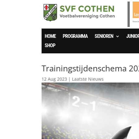
HOME
PROGRAMMA
SENIOREN
JUNIO
SHOP
Trainingstijdenschema 2
12 Aug 2023
|
Laatste Nieuws