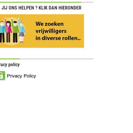
 JIJ ONS HELPEN ? KLIK DAN HIERONDER
vacy policy