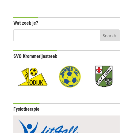
Wat zoek je?
SVO Krommerijnstreek
Fysiotherapie