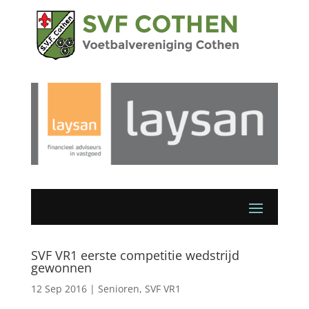
SVF VR1 eerste competitie wedstrijd
gewonnen
12 Sep 2016
|
Senioren
,
SVF VR1