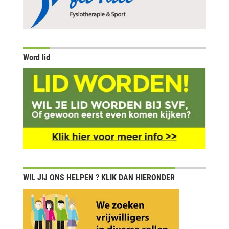
Word lid
WIL JIJ ONS HELPEN ? KLIK DAN HIERONDER