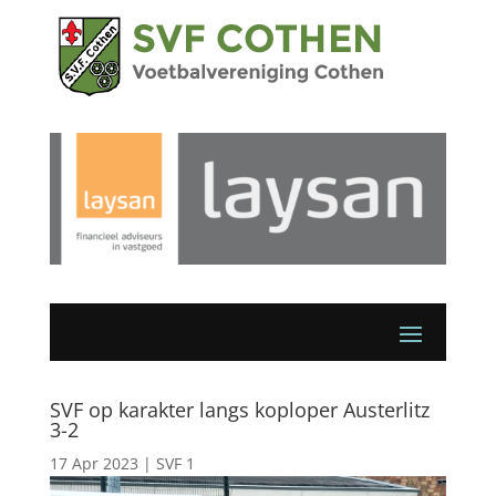
SVF op karakter langs koploper Austerlitz
3-2
17 Apr 2023
|
SVF 1