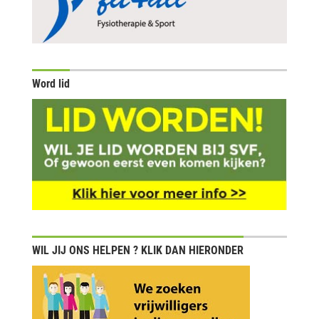
Word lid
WIL JIJ ONS HELPEN ? KLIK DAN HIERONDER