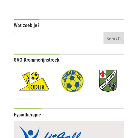
Wat zoek je?
SVO Krommerijnstreek
Fysiotherapie