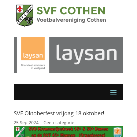
SVF Oktoberfest vrijdag 18 oktober!
25 Sep 2024
|
Geen categorie