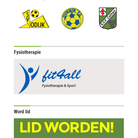
Fysiotherapie
Word lid