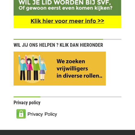
WIL JIJ ONS HELPEN ? KLIK DAN HIERONDER
Privacy policy