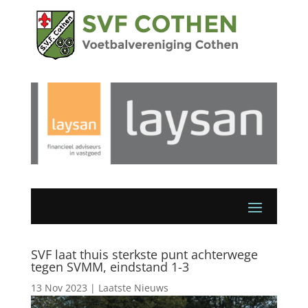
SVF laat thuis sterkste punt achterwege
tegen SVMM, eindstand 1-3
13 Nov 2023
|
Laatste Nieuws