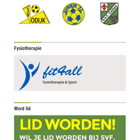
Fysiotherapie
Word lid