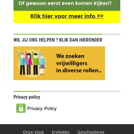
WIL JIJ ONS HELPEN ? KLIK DAN HIERONDER
Privacy policy
Onze Visie
Ereleden
Geschiedenis