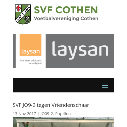
SVF JO9-2 tegen Vriendenschaar
13 Nov 2017
|
JO09-2
,
Pupillen