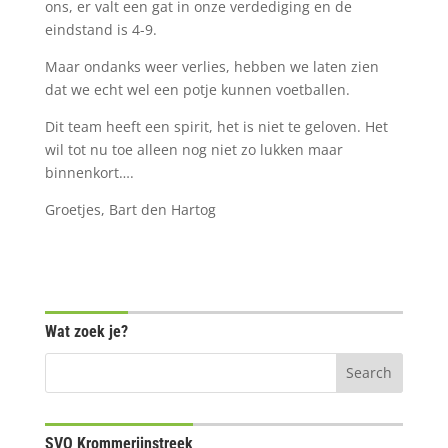
ons, er valt een gat in onze verdediging en de
eindstand is 4-9.
Maar ondanks weer verlies, hebben we laten zien
dat we echt wel een potje kunnen voetballen.
Dit team heeft een spirit, het is niet te geloven. Het
wil tot nu toe alleen nog niet zo lukken maar
binnenkort….
Groetjes, Bart den Hartog
Wat zoek je?
SVO Krommerijnstreek