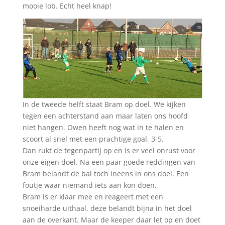
mooie lob. Echt heel knap!
In de tweede helft staat Bram op doel. We kijken
tegen een achterstand aan maar laten ons hoofd
niet hangen. Owen heeft nog wat in te halen en
scoort al snel met een prachtige goal, 3-5.
Dan rukt de tegenpartij op en is er veel onrust voor
onze eigen doel. Na een paar goede reddingen van
Bram belandt de bal toch ineens in ons doel. Een
foutje waar niemand iets aan kon doen.
Bram is er klaar mee en reageert met een
snoeiharde uithaal, deze belandt bijna in het doel
aan de overkant. Maar de keeper daar let op en doet