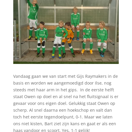
Vandaag gaan we van start met Gijs Raymakers in de
basis en worden we aangemoedigd door Ilse, nog
steeds met haar arm in het gips. In de eerste helft
staat Owen op doel en al snel na het fluitsignaal is er
gevaar voor ons eigen doel. Gelukkig staat Owen op
scherp. Al snel daarna een hoekschop en valt dan
toch het eerste tegendoelpunt, 0-1. Maar we laten
ons niet kisten, Bart ziet zijn kans en gaat er als een
haas vandoor en scoort. Yes, 1-1 gelijk!