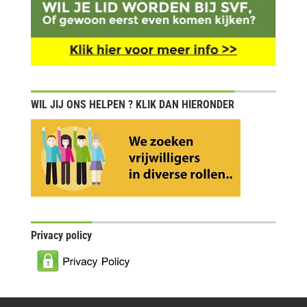
WIL JIJ ONS HELPEN ? KLIK DAN HIERONDER
Privacy policy