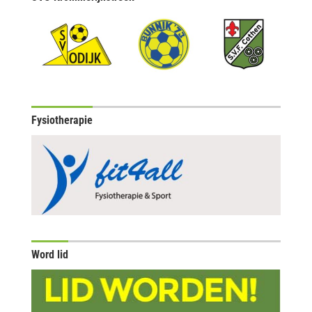
Fysiotherapie
Word lid