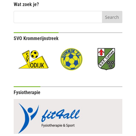
Wat zoek je?
SVO Krommerijnstreek
Fysiotherapie