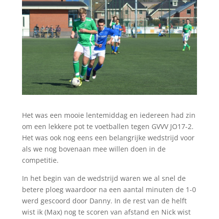
Het was een mooie lentemiddag en iedereen had zin
om een lekkere pot te voetballen tegen GVVV JO17-2.
Het was ook nog eens een belangrijke wedstrijd voor
als we nog bovenaan mee willen doen in de
competitie.
In het begin van de wedstrijd waren we al snel de
betere ploeg waardoor na een aantal minuten de 1-0
werd gescoord door Danny. In de rest van de helft
wist ik (Max) nog te scoren van afstand en Nick wist