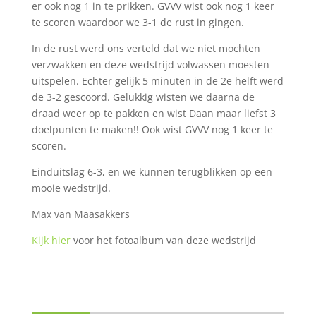
er ook nog 1 in te prikken. GVVV wist ook nog 1 keer
te scoren waardoor we 3-1 de rust in gingen.
In de rust werd ons verteld dat we niet mochten
verzwakken en deze wedstrijd volwassen moesten
uitspelen. Echter gelijk 5 minuten in de 2e helft werd
de 3-2 gescoord. Gelukkig wisten we daarna de
draad weer op te pakken en wist Daan maar liefst 3
doelpunten te maken!! Ook wist GVVV nog 1 keer te
scoren.
Einduitslag 6-3, en we kunnen terugblikken op een
mooie wedstrijd.
Max van Maasakkers
Kijk hier
voor het fotoalbum van deze wedstrijd