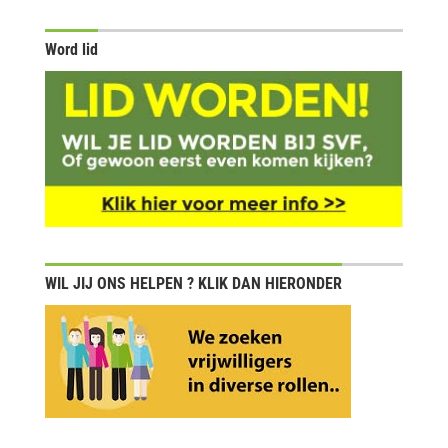
Word lid
WIL JIJ ONS HELPEN ? KLIK DAN HIERONDER