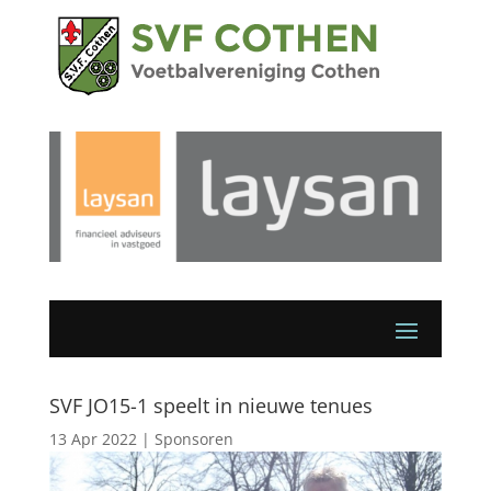
SVF JO15-1 speelt in nieuwe tenues
13 Apr 2022
|
Sponsoren