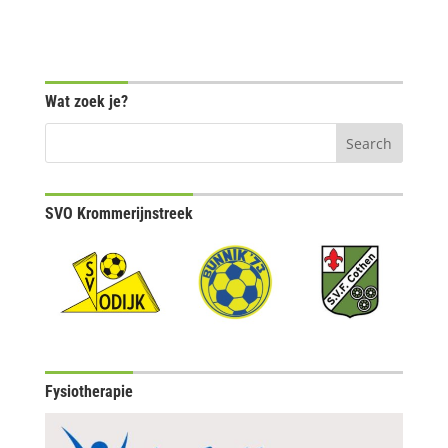
Wat zoek je?
SVO Krommerijnstreek
Fysiotherapie