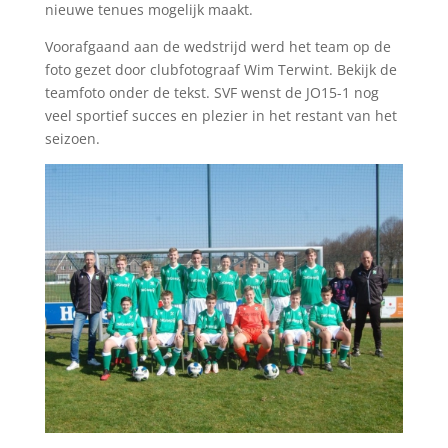
nieuwe tenues mogelijk maakt.
Voorafgaand aan de wedstrijd werd het team op de
foto gezet door clubfotograaf Wim Terwint. Bekijk de
teamfoto onder de tekst. SVF wenst de JO15-1 nog
veel sportief succes en plezier in het restant van het
seizoen.