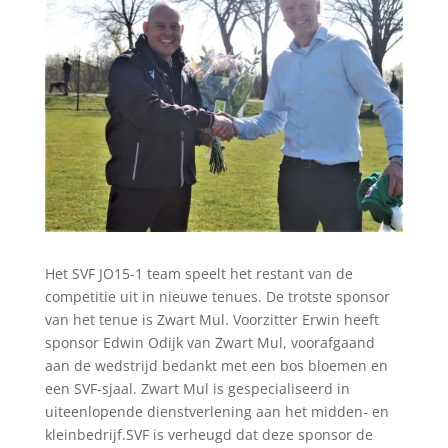
Het SVF JO15-1 team speelt het restant van de
competitie uit in nieuwe tenues. De trotste sponsor
van het tenue is Zwart Mul. Voorzitter Erwin heeft
sponsor Edwin Odijk van Zwart Mul, voorafgaand
aan de wedstrijd bedankt met een bos bloemen en
een SVF-sjaal. Zwart Mul is gespecialiseerd in
uiteenlopende dienstverlening aan het midden- en
kleinbedrijf.SVF is verheugd dat deze sponsor de