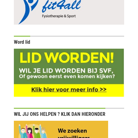
Word lid
WIL JIJ ONS HELPEN ? KLIK DAN HIERONDER