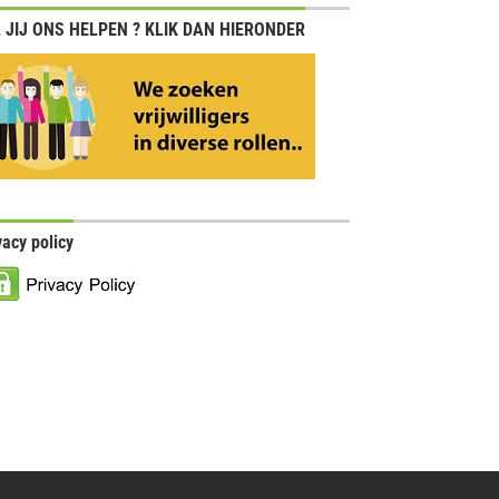
 JIJ ONS HELPEN ? KLIK DAN HIERONDER
vacy policy