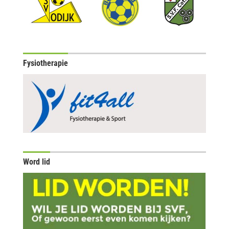
Fysiotherapie
Word lid