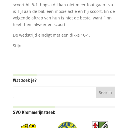
scoort hij 8-1, hopsa dit kan niet meer fout gaan. Nu
is Tijl aan de bal, een mooie actie en hij scoort. En de
volgende aftrap van hun is niet de beste, want Finn
heeft hem alweer en scoort.
De wedstrijd eindigt met een dikke 10-1.
Stijn
Wat zoek je?
SVO Krommerijnstreek