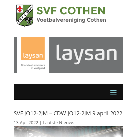
SVF JO12-2JM – CDW JO12-2JM 9 april 2022
13 Apr 2022
|
Laatste Nieuws