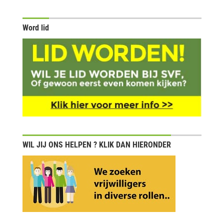
Word lid
WIL JIJ ONS HELPEN ? KLIK DAN HIERONDER