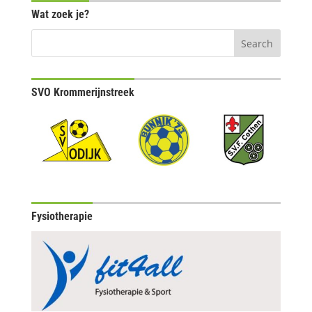
Wat zoek je?
SVO Krommerijnstreek
Fysiotherapie