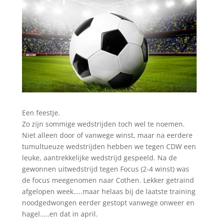
Een feestje.
Zo zijn sommige wedstrijden toch wel te noemen.
Niet alleen door of vanwege winst, maar na eerdere
tumultueuze wedstrijden hebben we tegen CDW een
leuke, aantrekkelijke wedstrijd gespeeld. Na de
gewonnen uitwedstrijd tegen Focus (2-4 winst) was
de focus meegenomen naar Cothen. Lekker getraind
afgelopen week…..maar helaas bij de laatste training
noodgedwongen eerder gestopt vanwege onweer en
hagel…..en dat in april.