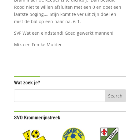
Rood niet te willen afsluiten met een 0 en doet een
laatste poging…. Stijn komt te ver uit zijn doel en
mist de bal op een haar na. 6-1.
SVF Wat een eindstand! Goed gewerkt mannen!
Mika en Femke Mulder
Wat zoek je?
SVO Krommerijnstreek