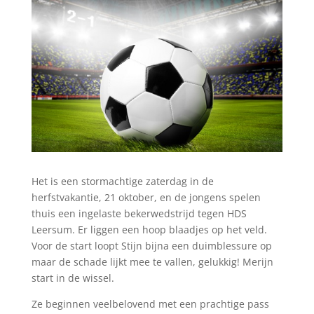
Het is een stormachtige zaterdag in de
herfstvakantie, 21 oktober, en de jongens spelen
thuis een ingelaste bekerwedstrijd tegen HDS
Leersum. Er liggen een hoop blaadjes op het veld.
Voor de start loopt Stijn bijna een duimblessure op
maar de schade lijkt mee te vallen, gelukkig! Merijn
start in de wissel.
Ze beginnen veelbelovend met een prachtige pass