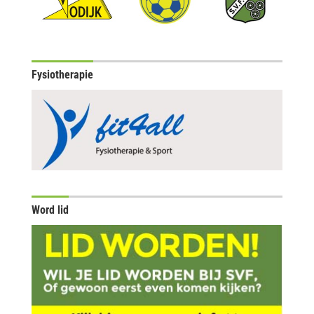
Fysiotherapie
Word lid