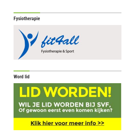
Fysiotherapie
Word lid