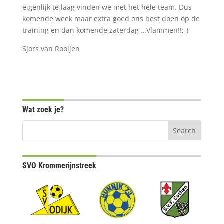
eigenlijk te laag vinden we met het hele team. Dus
komende week maar extra goed ons best doen op de
training en dan komende zaterdag …Vlammen!!;-)
Sjors van Rooijen
Wat zoek je?
SVO Krommerijnstreek