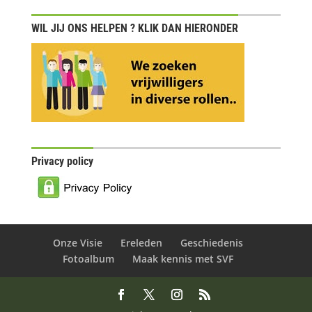
WIL JIJ ONS HELPEN ? KLIK DAN HIERONDER
Privacy policy
Onze Visie
Ereleden
Geschiedenis
Fotoalbum
Maak kennis met SVF