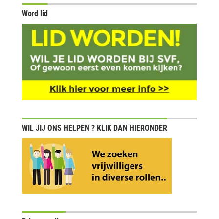
Word lid
WIL JIJ ONS HELPEN ? KLIK DAN HIERONDER