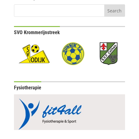
SVO Krommerijnstreek
Fysiotherapie