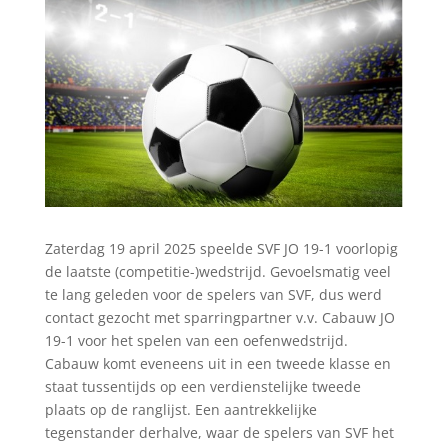
Zaterdag 19 april 2025 speelde SVF JO 19-1 voorlopig
de laatste (competitie-)wedstrijd. Gevoelsmatig veel
te lang geleden voor de spelers van SVF, dus werd
contact gezocht met sparringpartner v.v. Cabauw JO
19-1 voor het spelen van een oefenwedstrijd.
Cabauw komt eveneens uit in een tweede klasse en
staat tussentijds op een verdienstelijke tweede
plaats op de ranglijst. Een aantrekkelijke
tegenstander derhalve, waar de spelers van SVF het