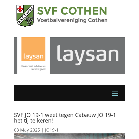
SVF JO 19-1 weet tegen Cabauw JO 19-1
het tij te keren!
08 May 2025
|
JO19-1