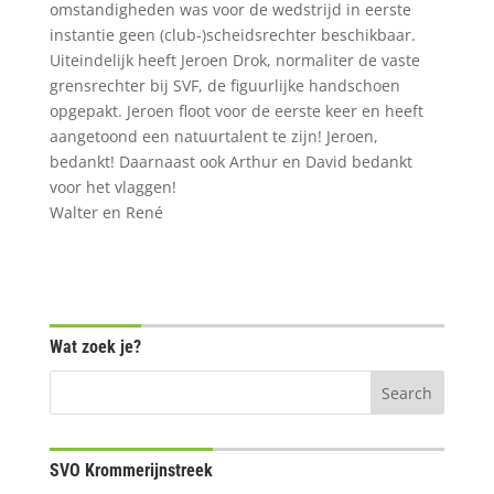
omstandigheden was voor de wedstrijd in eerste
instantie geen (club-)scheidsrechter beschikbaar.
Uiteindelijk heeft Jeroen Drok, normaliter de vaste
grensrechter bij SVF, de figuurlijke handschoen
opgepakt. Jeroen floot voor de eerste keer en heeft
aangetoond een natuurtalent te zijn! Jeroen,
bedankt! Daarnaast ook Arthur en David bedankt
voor het vlaggen!
Walter en René
Wat zoek je?
SVO Krommerijnstreek