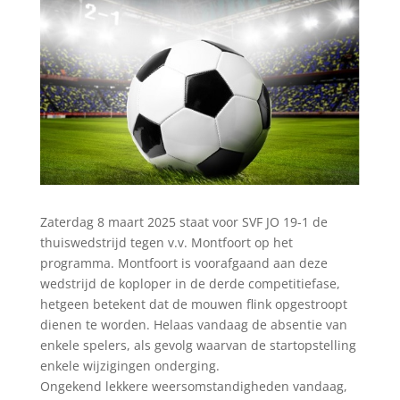
Zaterdag 8 maart 2025 staat voor SVF JO 19-1 de
thuiswedstrijd tegen v.v. Montfoort op het
programma. Montfoort is voorafgaand aan deze
wedstrijd de koploper in de derde competitiefase,
hetgeen betekent dat de mouwen flink opgestroopt
dienen te worden. Helaas vandaag de absentie van
enkele spelers, als gevolg waarvan de startopstelling
enkele wijzigingen onderging.
Ongekend lekkere weersomstandigheden vandaag,