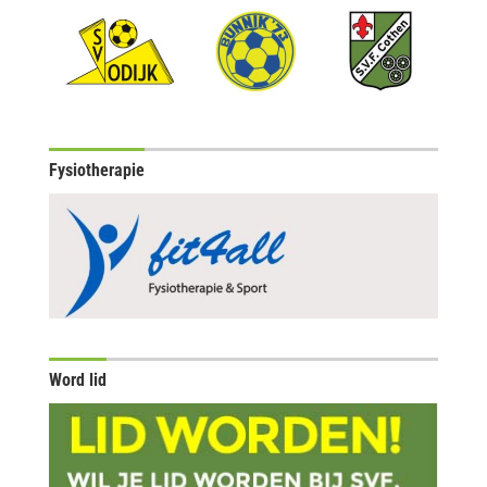
Fysiotherapie
Word lid