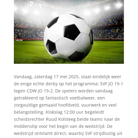
Vandaag, zaterdag 17 mei 2025, staat eindelijk weer
de enige echte derby op het programma: SVF JO 19-1
tegen CDW JO 19-2. De spelers worden vandaag
getrakteerd op fantastisch voetbalweer, een
zorgvuldige gemaaid hoofdveld, vuurwerk en veel
belangstelling. Klokslag 12:00 uur begeleidt
scheidsrechter Ruud Kolsteeg beide teams naar de
middenstip voor het begin van de wedstrijd. De
wedstrijd ontvlamt direct, waarbij SVF strijdlustig uit