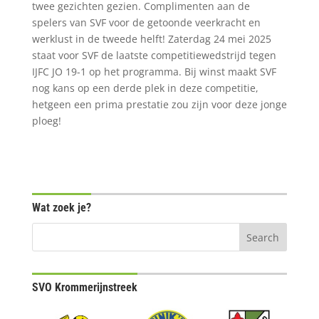
twee gezichten gezien. Complimenten aan de
spelers van SVF voor de getoonde veerkracht en
werklust in de tweede helft! Zaterdag 24 mei 2025
staat voor SVF de laatste competitiewedstrijd tegen
IJFC JO 19-1 op het programma. Bij winst maakt SVF
nog kans op een derde plek in deze competitie,
hetgeen een prima prestatie zou zijn voor deze jonge
ploeg!
Wat zoek je?
SVO Krommerijnstreek