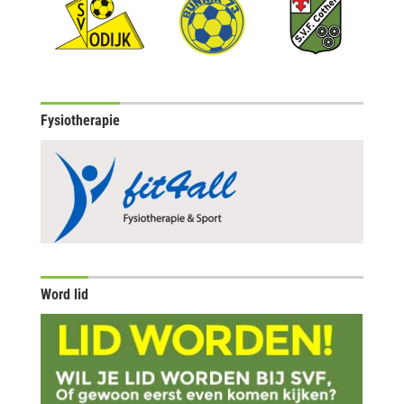
Fysiotherapie
Word lid