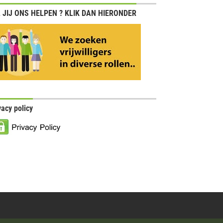
 JIJ ONS HELPEN ? KLIK DAN HIERONDER
vacy policy