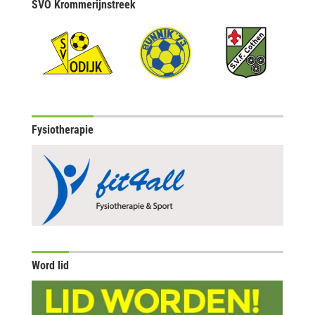
SVO Krommerijnstreek
Fysiotherapie
Word lid