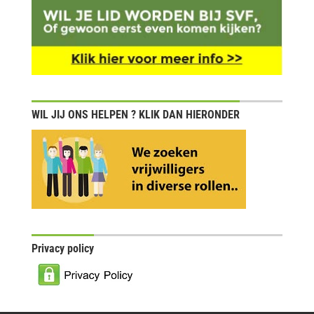
WIL JIJ ONS HELPEN ? KLIK DAN HIERONDER
Privacy policy