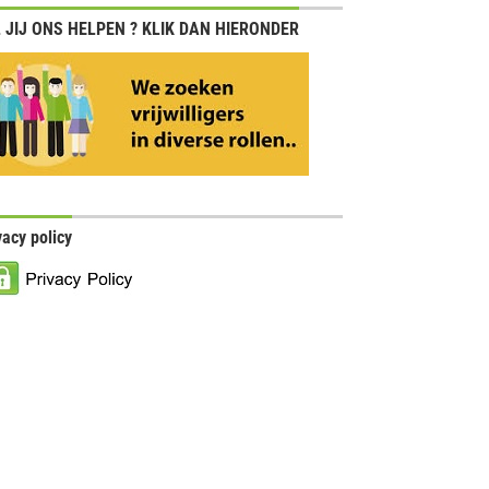
 JIJ ONS HELPEN ? KLIK DAN HIERONDER
vacy policy