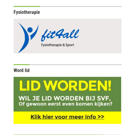
Fysiotherapie
Word lid