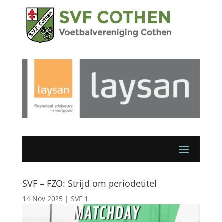
SVF – FZO: Strijd om periodetitel
14 Nov 2025
|
SVF 1