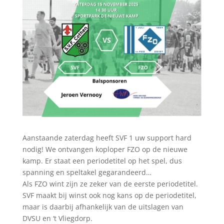
Aanstaande zaterdag heeft SVF 1 uw support hard
nodig! We ontvangen koploper FZO op de nieuwe
kamp. Er staat een periodetitel op het spel, dus
spanning en speltakel gegarandeerd…
Als FZO wint zijn ze zeker van de eerste periodetitel.
SVF maakt bij winst ook nog kans op de periodetitel,
maar is daarbij afhankelijk van de uitslagen van
DVSU en ‘t Vliegdorp.