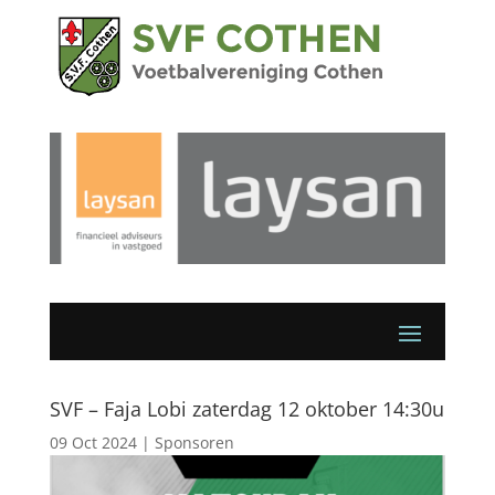
SVF – Faja Lobi zaterdag 12 oktober 14:30u
09 Oct 2024
|
Sponsoren