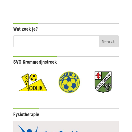
Wat zoek je?
SVO Krommerijnstreek
Fysiotherapie