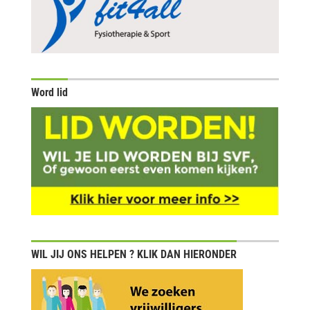
Word lid
WIL JIJ ONS HELPEN ? KLIK DAN HIERONDER