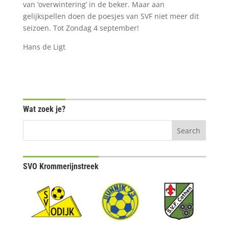
van ‘overwintering’ in de beker. Maar aan
gelijkspellen doen de poesjes van SVF niet meer dit
seizoen. Tot Zondag 4 september!
Hans de Ligt
Wat zoek je?
SVO Krommerijnstreek