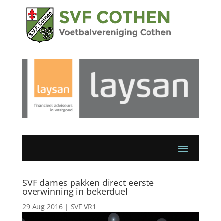
SVF dames pakken direct eerste
overwinning in bekerduel
29 Aug 2016
|
SVF VR1