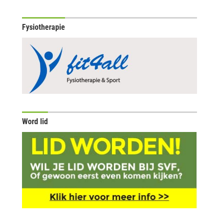
Fysiotherapie
Word lid