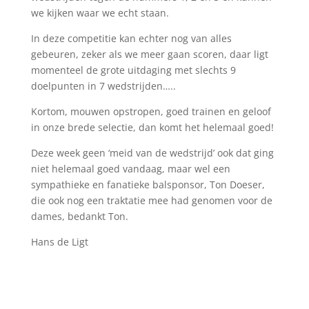
we kijken waar we echt staan.
In deze competitie kan echter nog van alles
gebeuren, zeker als we meer gaan scoren, daar ligt
momenteel de grote uitdaging met slechts 9
doelpunten in 7 wedstrijden…..
Kortom, mouwen opstropen, goed trainen en geloof
in onze brede selectie, dan komt het helemaal goed!
Deze week geen ‘meid van de wedstrijd’ ook dat ging
niet helemaal goed vandaag, maar wel een
sympathieke en fanatieke balsponsor, Ton Doeser,
die ook nog een traktatie mee had genomen voor de
dames, bedankt Ton.
Hans de Ligt