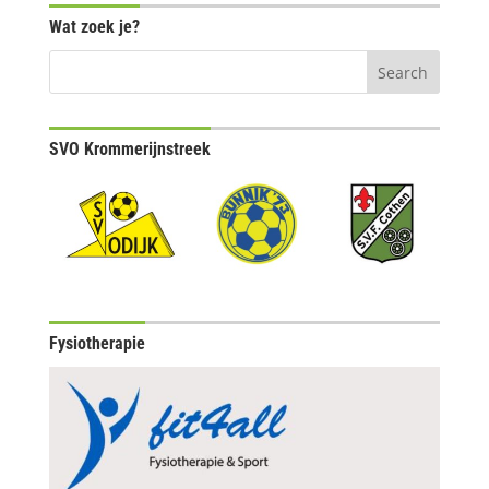
Wat zoek je?
SVO Krommerijnstreek
Fysiotherapie