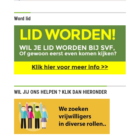
Word lid
WIL JIJ ONS HELPEN ? KLIK DAN HIERONDER