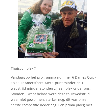
Thuiscomplex ?
Vandaag op het programma nummer 6 Dames Quick
1890 uit Amersfoort. Met 1 punt minder en 1
wedstrijd minder stonden zij een plek onder ons.
Stonden… want helaas werd deze thuiswedstrijd
weer niet gewonnen, sterker nog, dit was onze
eerste competitie nederlaag. Een prima ploeg met