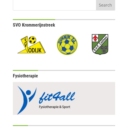
SVO Krommerijnstreek
Fysiotherapie