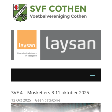
SVF 4 – Musketiers 3 11 oktober 2025
12 Oct 2025
|
Geen categorie