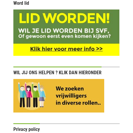
Word lid
WIL JIJ ONS HELPEN ? KLIK DAN HIERONDER
Privacy policy