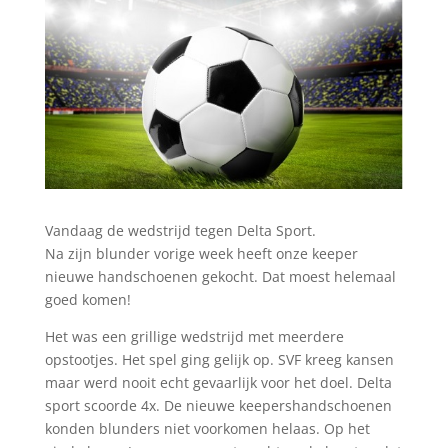
Vandaag de wedstrijd tegen Delta Sport.
Na zijn blunder vorige week heeft onze keeper
nieuwe handschoenen gekocht. Dat moest helemaal
goed komen!
Het was een grillige wedstrijd met meerdere
opstootjes. Het spel ging gelijk op. SVF kreeg kansen
maar werd nooit echt gevaarlijk voor het doel. Delta
sport scoorde 4x. De nieuwe keepershandschoenen
konden blunders niet voorkomen helaas. Op het