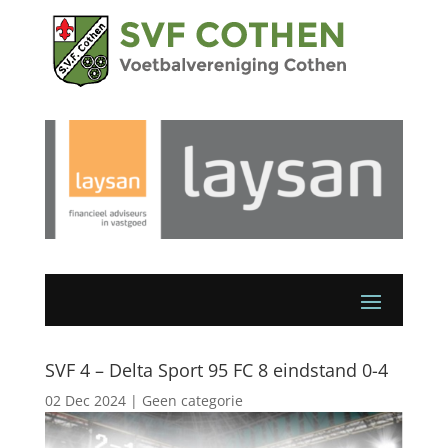
SVF 4 – Delta Sport 95 FC 8 eindstand 0-4
02 Dec 2024
|
Geen categorie