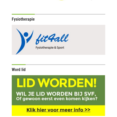
Fysiotherapie
Word lid