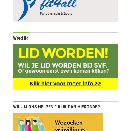
Word lid
WIL JIJ ONS HELPEN ? KLIK DAN HIERONDER