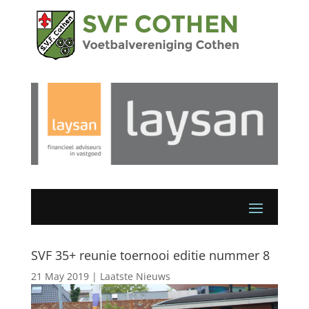
SVF 35+ reunie toernooi editie nummer 8
21 May 2019
|
Laatste Nieuws