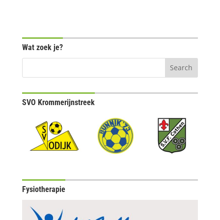
Wat zoek je?
SVO Krommerijnstreek
Fysiotherapie